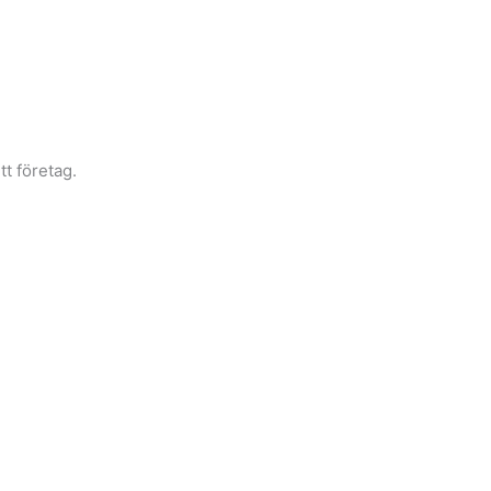
tt företag.