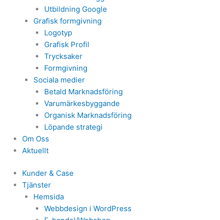
Utbildning Google
Grafisk formgivning
Logotyp
Grafisk Profil
Trycksaker
Formgivning
Sociala medier
Betald Marknadsföring
Varumärkesbyggande
Organisk Marknadsföring
Löpande strategi
Om Oss
Aktuellt
Kunder & Case
Tjänster
Hemsida
Webbdesign i WordPress