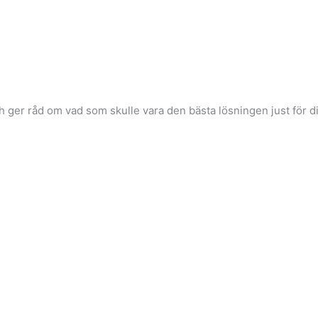
h ger råd om vad som skulle vara den bästa lösningen just för di