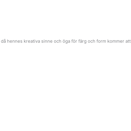
då hennes kreativa sinne och öga för färg och form kommer att