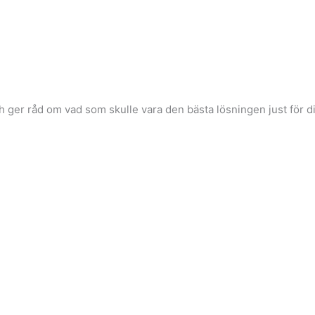
h ger råd om vad som skulle vara den bästa lösningen just för di