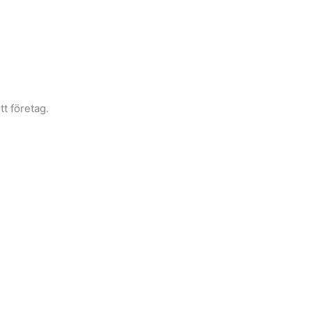
tt företag.