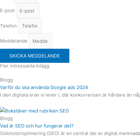
E-post
Telefon
Meddelande
SKICKA MEDDELANDE
Fler intressanta Inlägg
Blogg
Varför du ska använda Google ads 2024
I den digitala eran vi lever i, där konkurrensen är hårdare än nå
Blogg
Vad är SEO och hur fungerar det?
Sökmotoroptimering (SEO) är en central del av digital marknads